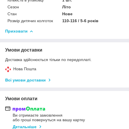
Сезон
Літо
Стан
Нове
Розмір дитячих колготок
110-116 / 5-6 років
Приховати
Умови доставки
Доставка здійснюється тільки по передоплаті.
Нова Пошта
Всі умови доставки
Умови оплати
Ви отримаєте замовлення
або гроші повернуться на вашу картку
Детальніше