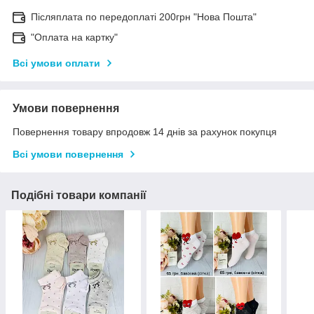
Післяплата по передоплаті 200грн "Нова Пошта"
"Оплата на картку"
Всі умови оплати
Умови повернення
Повернення товару впродовж 14 днів за рахунок покупця
Всі умови повернення
Подібні товари компанії