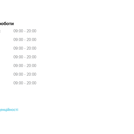
роботи
к
09:00
20:00
09:00
20:00
09:00
20:00
09:00
20:00
09:00
20:00
09:00
20:00
09:00
20:00
енційності