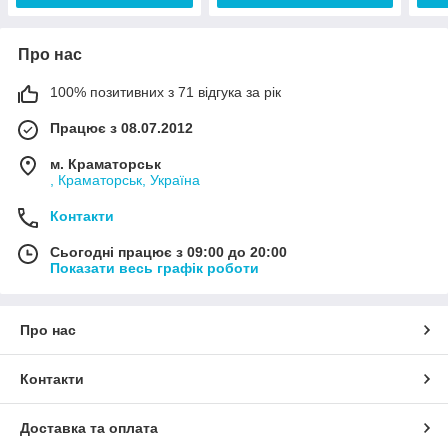
Про нас
100% позитивних з 71 відгука за рік
Працює з 08.07.2012
м. Краматорськ
, Краматорськ, Україна
Контакти
Сьогодні працює з 09:00 до 20:00
Показати весь графік роботи
Про нас
Контакти
Доставка та оплата