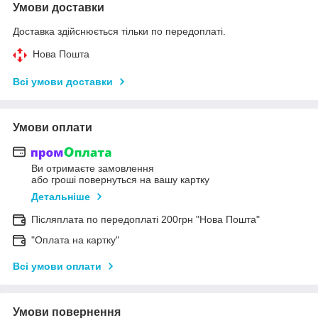
Умови доставки
Доставка здійснюється тільки по передоплаті.
Нова Пошта
Всі умови доставки
Умови оплати
Ви отримаєте замовлення
або гроші повернуться на вашу картку
Детальніше
Післяплата по передоплаті 200грн "Нова Пошта"
"Оплата на картку"
Всі умови оплати
Умови повернення