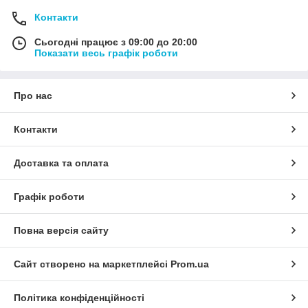
Контакти
Сьогодні працює з 09:00 до 20:00
Показати весь графік роботи
Про нас
Контакти
Доставка та оплата
Графік роботи
Повна версія сайту
Сайт створено на маркетплейсі
Prom.ua
Політика конфіденційності