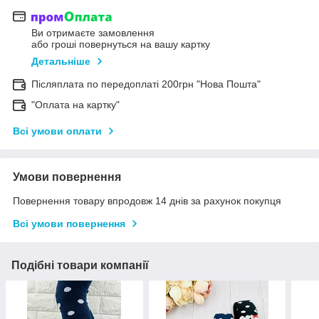
Ви отримаєте замовлення
або гроші повернуться на вашу картку
Детальніше
Післяплата по передоплаті 200грн "Нова Пошта"
"Оплата на картку"
Всі умови оплати
Умови повернення
Повернення товару впродовж 14 днів за рахунок покупця
Всі умови повернення
Подібні товари компанії