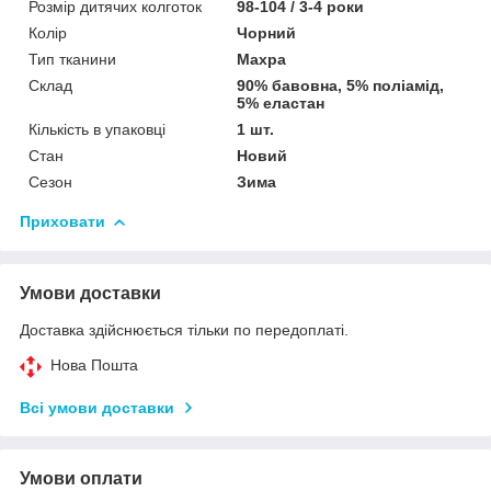
Розмір дитячих колготок
98-104 / 3-4 роки
Колір
Чорний
Тип тканини
Махра
Склад
90% бавовна, 5% поліамід,
5% еластан
Кількість в упаковці
1 шт.
Стан
Новий
Сезон
Зима
Приховати
Умови доставки
Доставка здійснюється тільки по передоплаті.
Нова Пошта
Всі умови доставки
Умови оплати