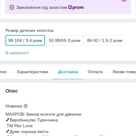
Замовлення під захистом
Розмір дитячих колготок
98-104 / 3-4 роки
92-98/55-3 роки
86-92 / 1,5-2 роки
В наявності
пис
Характеристики
Доставка
Оплата
Умови пове
Опис
Новинка 😍
МАХРОВІ Зимові колготи для дівчинки.
💕Виробництво Туреччина.
ТМ Pier Lone
💕Дуже хороша якість