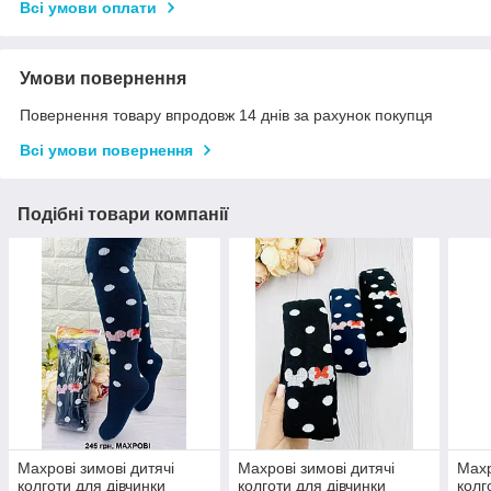
Всі умови оплати
Умови повернення
Повернення товару впродовж 14 днів за рахунок покупця
Всі умови повернення
Подібні товари компанії
Махрові зимові дитячі
Махрові зимові дитячі
Махр
колготи для дівчинки
колготи для дівчинки
колг