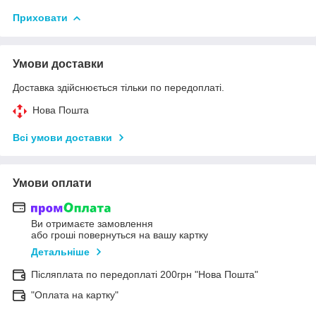
Приховати
Умови доставки
Доставка здійснюється тільки по передоплаті.
Нова Пошта
Всі умови доставки
Умови оплати
Ви отримаєте замовлення
або гроші повернуться на вашу картку
Детальніше
Післяплата по передоплаті 200грн "Нова Пошта"
"Оплата на картку"