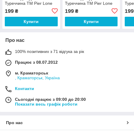
Туреччина ТМ Pier Lone
Туреччина ТМ Pier Lone
Туре
199
199
199
₴
₴
Купити
Купити
Про нас
100% позитивних з 71 відгука за рік
Працює з 08.07.2012
м. Краматорськ
, Краматорськ, Україна
Контакти
Сьогодні працює з 09:00 до 20:00
Показати весь графік роботи
Про нас