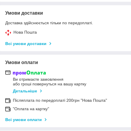
Умови доставки
Доставка здійснюється тільки по передоплаті.
Нова Пошта
Всі умови доставки
Умови оплати
Ви отримаєте замовлення
або гроші повернуться на вашу картку
Детальніше
Післяплата по передоплаті 200грн "Нова Пошта"
"Оплата на картку"
Всі умови оплати