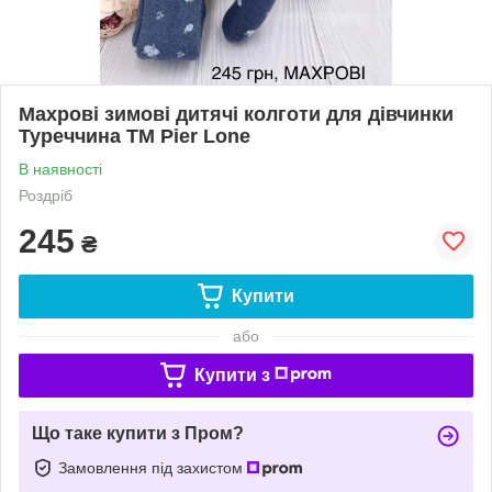
Махрові зимові дитячі колготи для дівчинки
Туреччина ТМ Pier Lone
В наявності
Роздріб
245
₴
Купити
або
Купити з
Що таке купити з Пром?
Замовлення під захистом