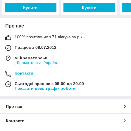
Купити
Купити
Про нас
100% позитивних з 71 відгука за рік
Працює з 08.07.2012
м. Краматорськ
, Краматорськ, Україна
Контакти
Сьогодні працює з 09:00 до 20:00
Показати весь графік роботи
Про нас
Контакти