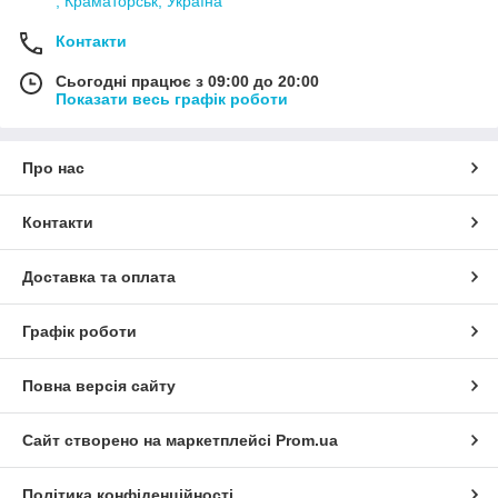
, Краматорськ, Україна
Контакти
Сьогодні працює з 09:00 до 20:00
Показати весь графік роботи
Про нас
Контакти
Доставка та оплата
Графік роботи
Повна версія сайту
Сайт створено на маркетплейсі
Prom.ua
Політика конфіденційності