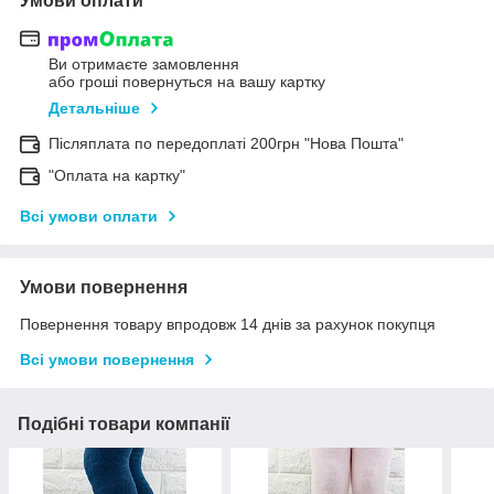
Умови оплати
Ви отримаєте замовлення
або гроші повернуться на вашу картку
Детальніше
Післяплата по передоплаті 200грн "Нова Пошта"
"Оплата на картку"
Всі умови оплати
Умови повернення
Повернення товару впродовж 14 днів за рахунок покупця
Всі умови повернення
Подібні товари компанії