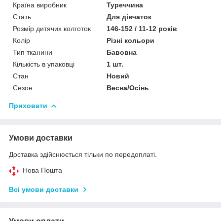
Країна виробник
Туреччина
Стать
Для дівчаток
Розмір дитячих колготок
146-152 / 11-12 років
Колір
Різні кольори
Тип тканини
Бавовна
Кількість в упаковці
1 шт.
Стан
Новий
Сезон
Весна/Осінь
Приховати
Умови доставки
Доставка здійснюється тільки по передоплаті.
Нова Пошта
Всі умови доставки