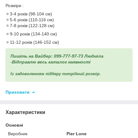
Розміри :
🔅3-4 років (98-104 см)
🔅5-6 років (110-116 см)
🔅7-8 років (122-128 см)
🔅9-10 років (134-140 см)
🔅11-12 років (146-152 см)
Пишіть на Вайбер: 099-777-97-73 Людміла
-Відправлю весь каталог наявності
Із задоволенням підберу потрібний розмір.
Приховати
Характеристики
Основні
Виробник
Pier Lone