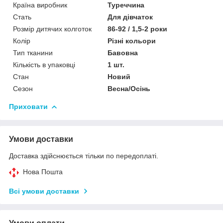
Країна виробник
Туреччина
Стать
Для дівчаток
Розмір дитячих колготок
86-92 / 1,5-2 роки
Колір
Різні кольори
Тип тканини
Бавовна
Кількість в упаковці
1 шт.
Стан
Новий
Сезон
Весна/Осінь
Приховати
Умови доставки
Доставка здійснюється тільки по передоплаті.
Нова Пошта
Всі умови доставки