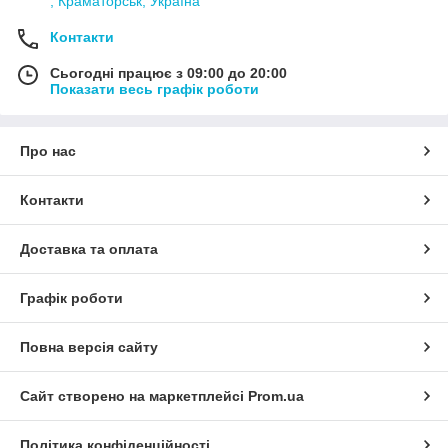
, Краматорськ, Україна
Контакти
Сьогодні працює з 09:00 до 20:00
Показати весь графік роботи
Про нас
Контакти
Доставка та оплата
Графік роботи
Повна версія сайту
Сайт створено на маркетплейсі
Prom.ua
Політика конфіденційності