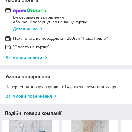
Умови оплати
Ви отримаєте замовлення
або гроші повернуться на вашу картку
Детальніше
Післяплата по передоплаті 200грн "Нова Пошта"
"Оплата на картку"
Всі умови оплати
Умови повернення
Повернення товару впродовж 14 днів за рахунок покупця
Всі умови повернення
Подібні товари компанії