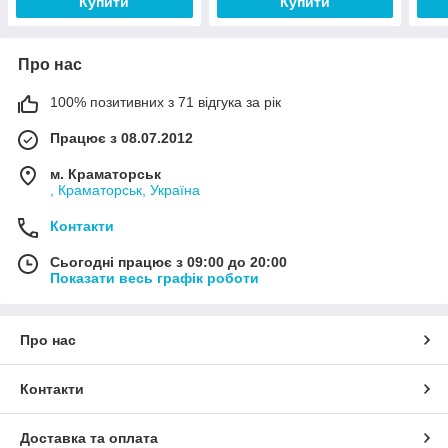
Купити
Купити
Про нас
100% позитивних з 71 відгука за рік
Працює з 08.07.2012
м. Краматорськ
, Краматорськ, Україна
Контакти
Сьогодні працює з 09:00 до 20:00
Показати весь графік роботи
Про нас
Контакти
Доставка та оплата