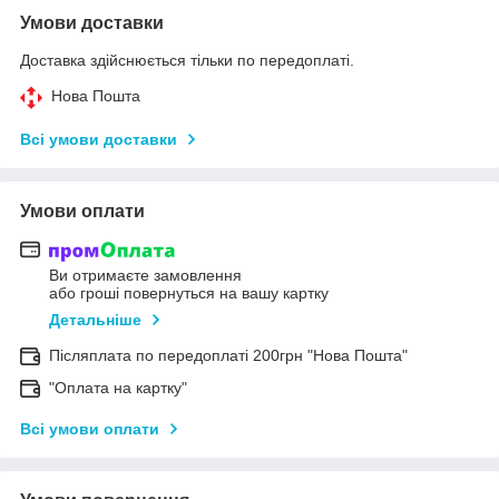
Умови доставки
Доставка здійснюється тільки по передоплаті.
Нова Пошта
Всі умови доставки
Умови оплати
Ви отримаєте замовлення
або гроші повернуться на вашу картку
Детальніше
Післяплата по передоплаті 200грн "Нова Пошта"
"Оплата на картку"
Всі умови оплати