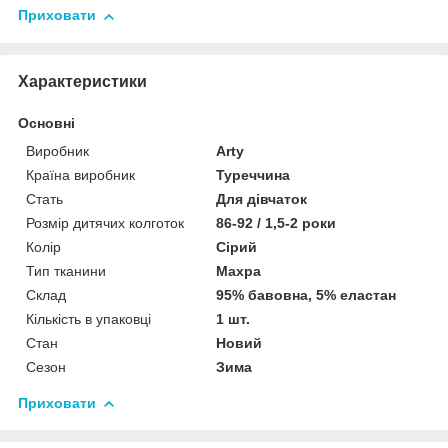
Приховати
Характеристики
Основні
Виробник
Arty
Країна виробник
Туреччина
Стать
Для дівчаток
Розмір дитячих колготок
86-92 / 1,5-2 роки
Колір
Сірий
Тип тканини
Махра
Склад
95% бавовна, 5% еластан
Кількість в упаковці
1 шт.
Стан
Новий
Сезон
Зима
Приховати