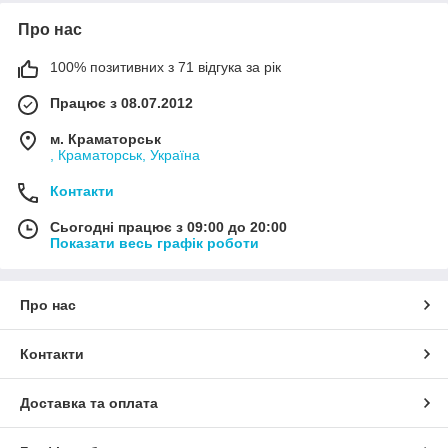
Про нас
100% позитивних з 71 відгука за рік
Працює з 08.07.2012
м. Краматорськ
, Краматорськ, Україна
Контакти
Сьогодні працює з 09:00 до 20:00
Показати весь графік роботи
Про нас
Контакти
Доставка та оплата