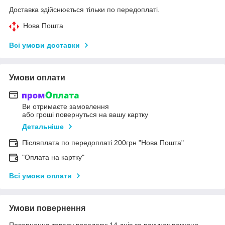
Доставка здійснюється тільки по передоплаті.
Нова Пошта
Всі умови доставки
Умови оплати
Ви отримаєте замовлення
або гроші повернуться на вашу картку
Детальніше
Післяплата по передоплаті 200грн "Нова Пошта"
"Оплата на картку"
Всі умови оплати
Умови повернення