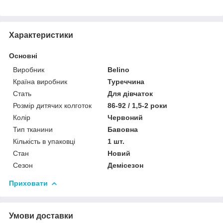
Характеристики
Основні
Виробник
Belino
Країна виробник
Туреччина
Стать
Для дівчаток
Розмір дитячих колготок
86-92 / 1,5-2 роки
Колір
Червоний
Тип тканини
Бавовна
Кількість в упаковці
1 шт.
Стан
Новий
Сезон
Демісезон
Приховати
Умови доставки