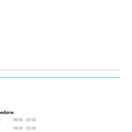
роботи
к
09:00
20:00
09:00
20:00