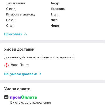
Тип тканини
Ажур
Склад
бавовна
Кількість в упаковці
1 шт.
Сезон
Літо
Стан
Нове
Приховати
Умови доставки
Доставка здійснюється тільки по передоплаті.
Нова Пошта
Всі умови доставки
Умови оплати
Ви отримаєте замовлення