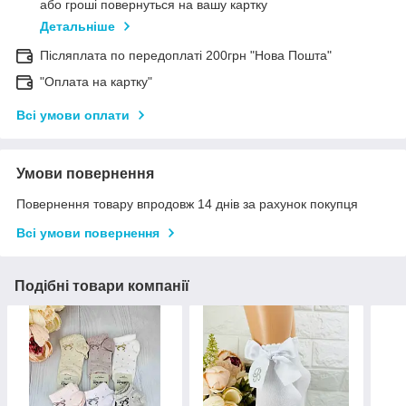
або гроші повернуться на вашу картку
Детальніше
Післяплата по передоплаті 200грн "Нова Пошта"
"Оплата на картку"
Всі умови оплати
Умови повернення
Повернення товару впродовж 14 днів за рахунок покупця
Всі умови повернення
Подібні товари компанії