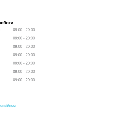
роботи
к
09:00
20:00
09:00
20:00
09:00
20:00
09:00
20:00
09:00
20:00
09:00
20:00
09:00
20:00
енційності