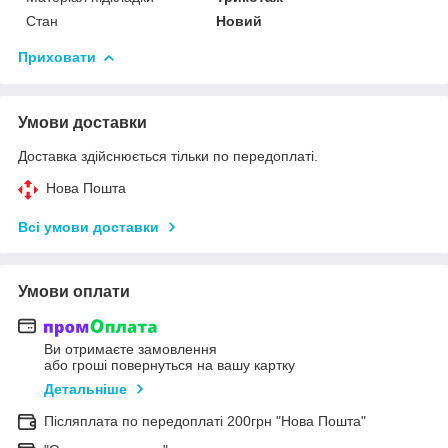
Стан
Новий
Приховати
Умови доставки
Доставка здійснюється тільки по передоплаті.
Нова Пошта
Всі умови доставки
Умови оплати
Ви отримаєте замовлення
або гроші повернуться на вашу картку
Детальніше
Післяплата по передоплаті 200грн "Нова Пошта"