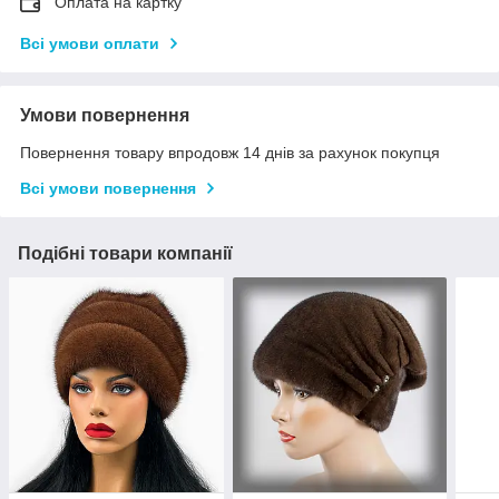
"Оплата на картку"
Всі умови оплати
Умови повернення
Повернення товару впродовж 14 днів за рахунок покупця
Всі умови повернення
Подібні товари компанії