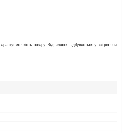
арантуємо якість товару. Відсилання відбувається у всі регіони