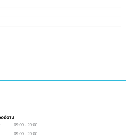
роботи
к
09:00
20:00
09:00
20:00