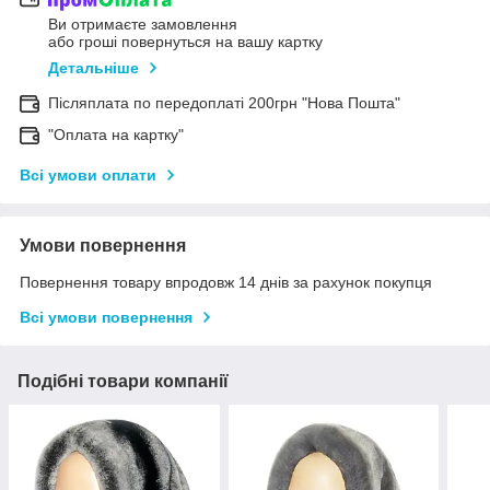
Ви отримаєте замовлення
або гроші повернуться на вашу картку
Детальніше
Післяплата по передоплаті 200грн "Нова Пошта"
"Оплата на картку"
Всі умови оплати
Умови повернення
Повернення товару впродовж 14 днів за рахунок покупця
Всі умови повернення
Подібні товари компанії