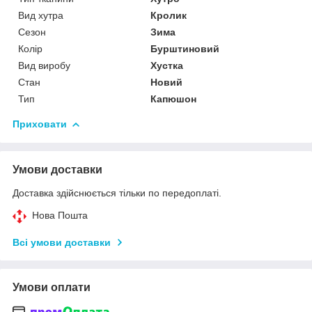
Вид хутра
Кролик
Сезон
Зима
Колір
Бурштиновий
Вид виробу
Хустка
Стан
Новий
Тип
Капюшон
Приховати
Умови доставки
Доставка здійснюється тільки по передоплаті.
Нова Пошта
Всі умови доставки
Умови оплати