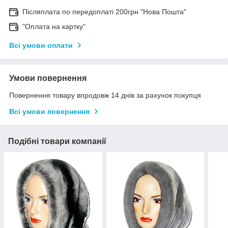
Післяплата по передоплаті 200грн "Нова Пошта"
"Оплата на картку"
Всі умови оплати
Умови повернення
Повернення товару впродовж 14 днів за рахунок покупця
Всі умови повернення
Подібні товари компанії