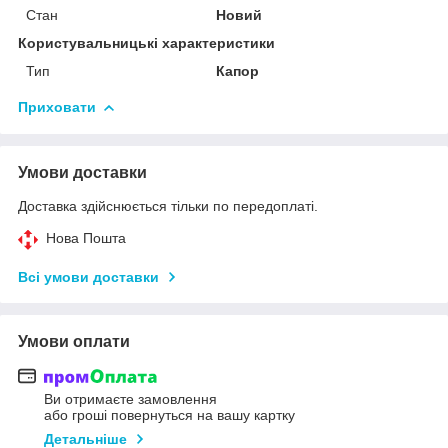
Стан
Новий
Користувальницькі характеристики
Тип
Капор
Приховати
Умови доставки
Доставка здійснюється тільки по передоплаті.
Нова Пошта
Всі умови доставки
Умови оплати
Ви отримаєте замовлення
або гроші повернуться на вашу картку
Детальніше