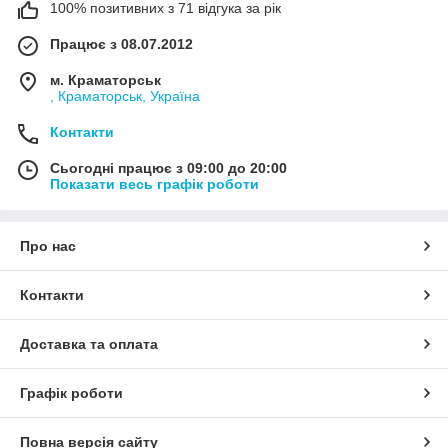
100% позитивних з 71 відгука за рік
Працює з 08.07.2012
м. Краматорськ
, Краматорськ, Україна
Контакти
Сьогодні працює з 09:00 до 20:00
Показати весь графік роботи
Про нас
Контакти
Доставка та оплата
Графік роботи
Повна версія сайту