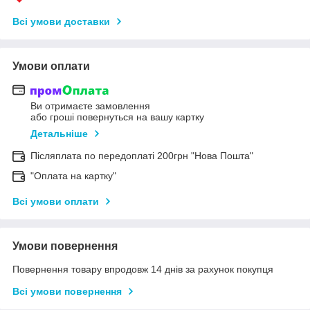
Всі умови доставки
Умови оплати
Ви отримаєте замовлення
або гроші повернуться на вашу картку
Детальніше
Післяплата по передоплаті 200грн "Нова Пошта"
"Оплата на картку"
Всі умови оплати
Умови повернення
Повернення товару впродовж 14 днів за рахунок покупця
Всі умови повернення